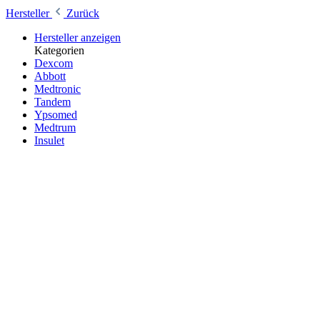
Hersteller
Zurück
Hersteller anzeigen
Kategorien
Dexcom
Abbott
Medtronic
Tandem
Ypsomed
Medtrum
Insulet