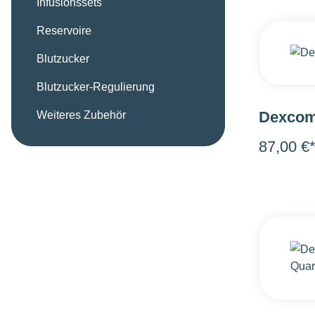
Infusionssets
Reservoire
Blutzucker
Blutzucker-Regulierung
Dexcom
Weiteres Zubehör
87,00 €