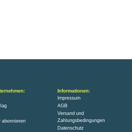
ternehmen:
Informationen:
Impressum
lag
AGB
Versand und
Zahlungsbedingungen
r abonnieren
Datenschutz