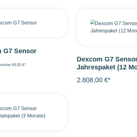
 G7 Sensor
Dexcom G7 Sensor
*
vorher 85,00 €*
Jahrespaket (12 Mo
2.808,00 €*