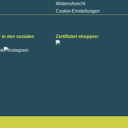
Widerrufsrecht
Cookie-Einstellungen
 in den sozialen
Zertifiziert shoppen: