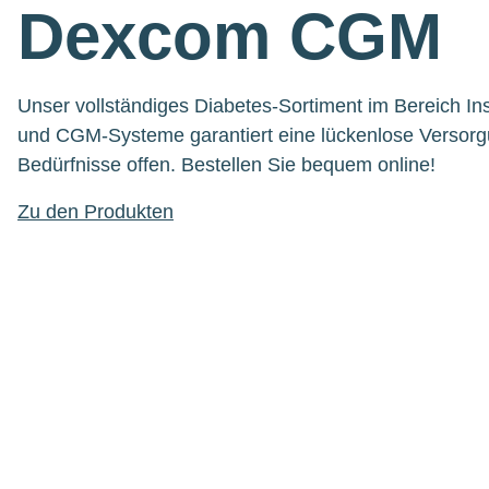
Dexcom CGM
Unser vollständiges Diabetes-Sortiment im Bereich I
und CGM-Systeme garantiert eine lückenlose Versorg
Bedürfnisse offen. Bestellen Sie bequem online!
Zu den Produkten