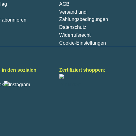
lag
AGB
Versand und
Zahlungsbedingungen
r abonnieren
Datenschutz
Widerrufsrecht
Cookie-Einstellungen
 in den sozialen
Zertifiziert shoppen: