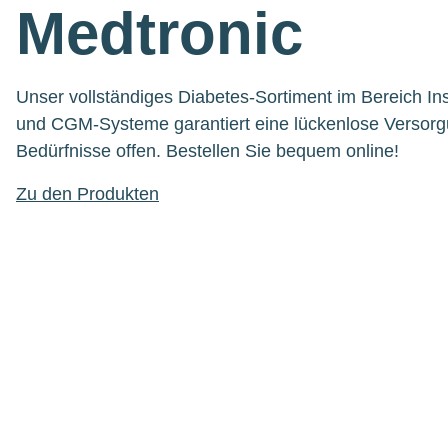
Medtronic
Unser vollständiges Diabetes-Sortiment im Bereich I
und CGM-Systeme garantiert eine lückenlose Versorg
Bedürfnisse offen. Bestellen Sie bequem online!
Zu den Produkten