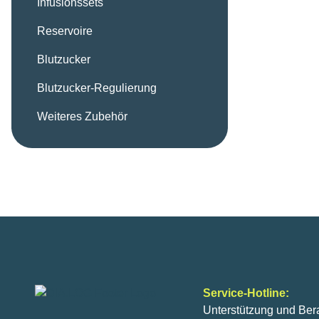
Infusionssets
Reservoire
Blutzucker
Blutzucker-Regulierung
Weiteres Zubehör
Service-Hotline:
Unterstützung und Ber