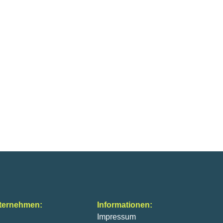
ternehmen:
Informationen:
Impressum