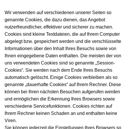
Wir verwenden auf verschiedenen unserer Seiten so
genannte Cookies, die dazu dienen, das Angebot
nutzerfreundlicher, effektiver und sicherer zu machen.
Cookies sind kleine Textdateien, die auf Ihrem Computer
abgelegt bzw. gespeichert werden und die verschlüsselte
Informationen über den Inhalt Ihres Besuchs sowie von
Ihnen eingegebene Daten enthalten. Die meisten der von
uns verwendeten Cookies sind so genannte „Session-
Cookies“. Sie werden nach dem Ende Ihres Besuchs
automatisch gelöscht. Einige Cookies verbleiben als so
genannte „dauerhafte Cookies“ auf Ihrem Rechner. Diese
können bei Ihren nächsten Besuchen aufgerufen werden
und ermöglichen die Erkennung Ihres Browsers sowie
verschiedene Servicefunktionen. Cookies richten auf
Ihrem Rechner keinen Schaden an und enthalten keine
Viren.
Sie können jederzeit die Einstellungen Ihres Browsers so