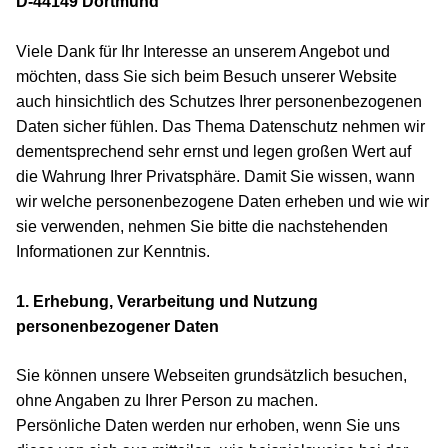
D-44149 Dortmund
Viele Dank für Ihr Interesse an unserem Angebot und
möchten, dass Sie sich beim Besuch unserer Website
auch hinsichtlich des Schutzes Ihrer personenbezogenen
Daten sicher fühlen. Das Thema Datenschutz nehmen wir
dementsprechend sehr ernst und legen großen Wert auf
die Wahrung Ihrer Privatsphäre. Damit Sie wissen, wann
wir welche personenbezogene Daten erheben und wie wir
sie verwenden, nehmen Sie bitte die nachstehenden
Informationen zur Kenntnis.
1. Erhebung, Verarbeitung und Nutzung
personenbezogener Daten
Sie können unsere Webseiten grundsätzlich besuchen,
ohne Angaben zu Ihrer Person zu machen.
Persönliche Daten werden nur erhoben, wenn Sie uns