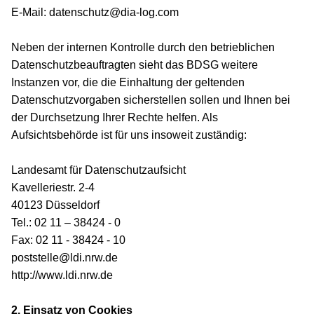
E-Mail: datenschutz
@dia-log.com
Neben der internen Kontrolle durch den betrieblichen
Datenschutzbeauftragten sieht das BDSG weitere
Instanzen vor, die die Einhaltung der geltenden
Datenschutzvorgaben sicherstellen sollen und Ihnen bei
der Durchsetzung Ihrer Rechte helfen. Als
Aufsichtsbehörde ist für uns insoweit zuständig:
Landesamt für Datenschutzaufsicht
Kavelleriestr. 2-4
40123 Düsseldorf
Tel.: 02 11 – 38424 - 0
Fax: 02 11 - 38424 - 10
poststelle@ldi.nrw.de
http://www.ldi.nrw.de
2. Einsatz von Cookies