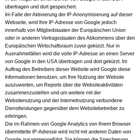
übertragen und dort gespeichert.
Im Falle der Aktivierung der IP-Anonymisierung auf dieser
Webseite, wird Ihre IP-Adresse von Google jedoch
innerhalb von Mitgliedstaaten der Europäischen Union
oder in anderen Vertragsstaaten des Abkommens über den
Europäischen Wirtschaftsraum zuvor gekürzt. Nur in
Ausnahmefällen wird die volle IP-Adresse an einen Server
von Google in den USA übertragen und dort gekürzt. Im
Auftrag des Betreibers dieser Website wird Google diese
Informationen benutzen, um Ihre Nutzung der Website
auszuwerten, um Reports über die Websiteaktivitäten
zusammenzustellen und um weitere mit der
Websitenutzung und der Internetnutzung verbundene
Dienstleistungen gegenüber dem Websitebetreiber zu
erbringen.
Die im Rahmen von Google Analytics von Ihrem Browser
übermittelte IP-Adresse wird nicht mit anderen Daten von
Google zusammengeführt. Sie können die Speicherung