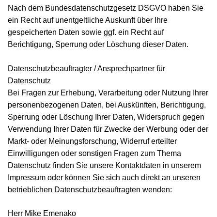
Nach dem Bundesdatenschutzgesetz DSGVO haben Sie
ein Recht auf unentgeltliche Auskunft über Ihre
gespeicherten Daten sowie ggf. ein Recht auf
Berichtigung, Sperrung oder Löschung dieser Daten.
Datenschutzbeauftragter / Ansprechpartner für
Datenschutz
Bei Fragen zur Erhebung, Verarbeitung oder Nutzung Ihrer
personenbezogenen Daten, bei Auskünften, Berichtigung,
Sperrung oder Löschung Ihrer Daten, Widerspruch gegen
Verwendung Ihrer Daten für Zwecke der Werbung oder der
Markt- oder Meinungsforschung, Widerruf erteilter
Einwilligungen oder sonstigen Fragen zum Thema
Datenschutz finden Sie unsere Kontaktdaten in unserem
Impressum oder können Sie sich auch direkt an unseren
betrieblichen Datenschutzbeauftragten wenden:
Herr Mike Emenako