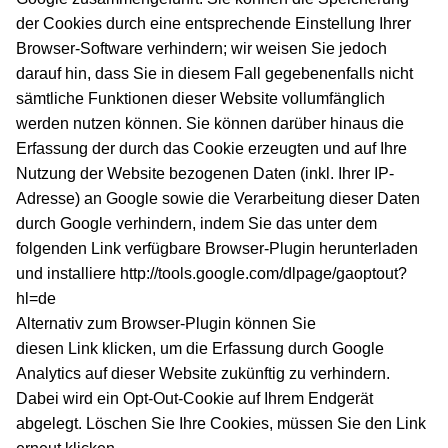
der Cookies durch eine entsprechende Einstellung Ihrer
Browser-Software verhindern; wir weisen Sie jedoch
darauf hin, dass Sie in diesem Fall gegebenenfalls nicht
sämtliche Funktionen dieser Website vollumfänglich
werden nutzen können. Sie können darüber hinaus die
Erfassung der durch das Cookie erzeugten und auf Ihre
Nutzung der Website bezogenen Daten (inkl. Ihrer IP-
Adresse) an Google sowie die Verarbeitung dieser Daten
durch Google verhindern, indem Sie das unter dem
folgenden Link verfügbare Browser-Plugin herunterladen
und installiere
http://tools.google.com/dlpage/gaoptout?
hl=de
Alternativ zum Browser-Plugin können Sie
diesen Link klicken, um die Erfassung durch Google
Analytics auf dieser Website zukünftig zu verhindern.
Dabei wird ein Opt-Out-Cookie auf Ihrem Endgerät
abgelegt. Löschen Sie Ihre Cookies, müssen Sie den Link