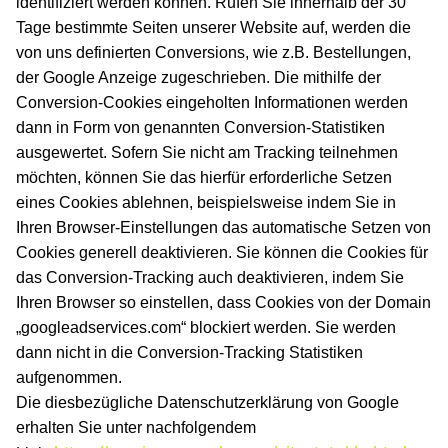
identifiziert werden können. Rufen Sie innerhalb der 30
Tage bestimmte Seiten unserer Website auf, werden die
von uns definierten Conversions, wie z.B. Bestellungen,
der Google Anzeige zugeschrieben. Die mithilfe der
Conversion-Cookies eingeholten Informationen werden
dann in Form von genannten Conversion-Statistiken
ausgewertet. Sofern Sie nicht am Tracking teilnehmen
möchten, können Sie das hierfür erforderliche Setzen
eines Cookies ablehnen, beispielsweise indem Sie in
Ihren Browser-Einstellungen das automatische Setzen von
Cookies generell deaktivieren. Sie können die Cookies für
das Conversion-Tracking auch deaktivieren, indem Sie
Ihren Browser so einstellen, dass Cookies von der Domain
„googleadservices.com“ blockiert werden. Sie werden
dann nicht in die Conversion-Tracking Statistiken
aufgenommen.
Die diesbezügliche Datenschutzerklärung von Google
erhalten Sie unter nachfolgendem