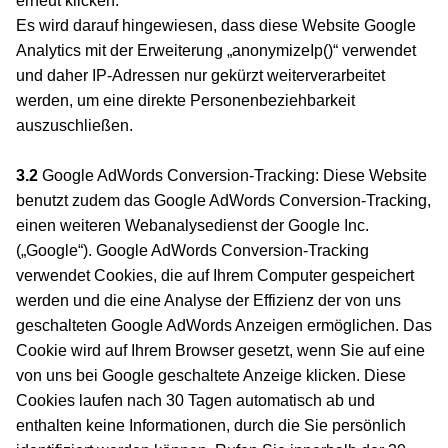
erneut klicken.
Es wird darauf hingewiesen, dass diese Website Google
Analytics mit der Erweiterung „anonymizeIp()“ verwendet
und daher IP-Adressen nur gekürzt weiterverarbeitet
werden, um eine direkte Personenbeziehbarkeit
auszuschließen.
3.2
Google AdWords Conversion-Tracking: Diese Website
benutzt zudem das Google AdWords Conversion-Tracking,
einen weiteren Webanalysedienst der Google Inc.
(„Google“). Google AdWords Conversion-Tracking
verwendet Cookies, die auf Ihrem Computer gespeichert
werden und die eine Analyse der Effizienz der von uns
geschalteten Google AdWords Anzeigen ermöglichen. Das
Cookie wird auf Ihrem Browser gesetzt, wenn Sie auf eine
von uns bei Google geschaltete Anzeige klicken. Diese
Cookies laufen nach 30 Tagen automatisch ab und
enthalten keine Informationen, durch die Sie persönlich