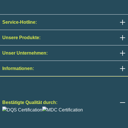
Service-Hotline:
Unsere Produkte:
Unser Unternehmen:
Informationen:
Bestätigte Qualität durch: