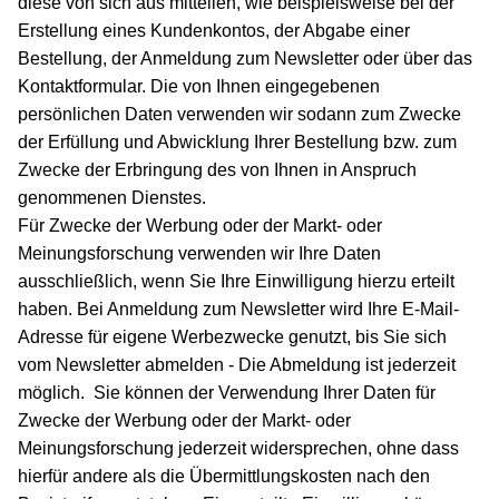
diese von sich aus mitteilen, wie beispielsweise bei der
Erstellung eines Kundenkontos, der Abgabe einer
Bestellung, der Anmeldung zum Newsletter oder über das
Kontaktformular. Die von Ihnen eingegebenen
persönlichen Daten verwenden wir sodann zum Zwecke
der Erfüllung und Abwicklung Ihrer Bestellung bzw. zum
Zwecke der Erbringung des von Ihnen in Anspruch
genommenen Dienstes.
Für Zwecke der Werbung oder der Markt- oder
Meinungsforschung verwenden wir Ihre Daten
ausschließlich, wenn Sie Ihre Einwilligung hierzu erteilt
haben. Bei Anmeldung zum Newsletter wird Ihre E-Mail-
Adresse für eigene Werbezwecke genutzt, bis Sie sich
vom Newsletter abmelden - Die Abmeldung ist jederzeit
möglich. Sie können der Verwendung Ihrer Daten für
Zwecke der Werbung oder der Markt- oder
Meinungsforschung jederzeit widersprechen, ohne dass
hierfür andere als die Übermittlungskosten nach den