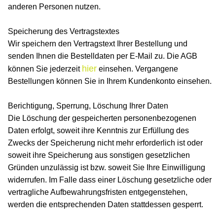
anderen Personen nutzen.
Speicherung des Vertragstextes
Wir speichern den Vertragstext Ihrer Bestellung und
senden Ihnen die Bestelldaten per E-Mail zu. Die AGB
hier
können Sie jederzeit
einsehen. Vergangene
Bestellungen können Sie in Ihrem Kundenkonto einsehen.
Berichtigung, Sperrung, Löschung Ihrer Daten
Die Löschung der gespeicherten personenbezogenen
Daten erfolgt, soweit ihre Kenntnis zur Erfüllung des
Zwecks der Speicherung nicht mehr erforderlich ist oder
soweit ihre Speicherung aus sonstigen gesetzlichen
Gründen unzulässig ist bzw. soweit Sie Ihre Einwilligung
widerrufen. Im Falle dass einer Löschung gesetzliche oder
vertragliche Aufbewahrungsfristen entgegenstehen,
werden die entsprechenden Daten stattdessen gesperrt.