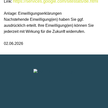
https://services.google.com/sitestats/de.html
Link:
Anlage: Einwilligungserklärungen
Nachstehende Einwilligung(en) haben Sie ggf.
ausdrücklich erteilt. Ihre Einwilligung(en) können Sie
jederzeit mit Wirkung für die Zukunft widerrufen.
02.06.2026