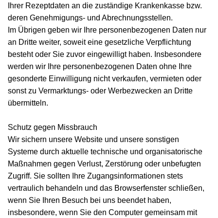
Ihrer Rezeptdaten an die zuständige Krankenkasse bzw.
deren Genehmigungs- und Abrechnungsstellen.
Im Übrigen geben wir Ihre personenbezogenen Daten nur
an Dritte weiter, soweit eine gesetzliche Verpflichtung
besteht oder Sie zuvor eingewilligt haben. Insbesondere
werden wir Ihre personenbezogenen Daten ohne Ihre
gesonderte Einwilligung nicht verkaufen, vermieten oder
sonst zu Vermarktungs- oder Werbezwecken an Dritte
übermitteln.
Schutz gegen Missbrauch
Wir sichern unsere Website und unsere sonstigen
Systeme durch aktuelle technische und organisatorische
Maßnahmen gegen Verlust, Zerstörung oder unbefugten
Zugriff. Sie sollten Ihre Zugangsinformationen stets
vertraulich behandeln und das Browserfenster schließen,
wenn Sie Ihren Besuch bei uns beendet haben,
insbesondere, wenn Sie den Computer gemeinsam mit