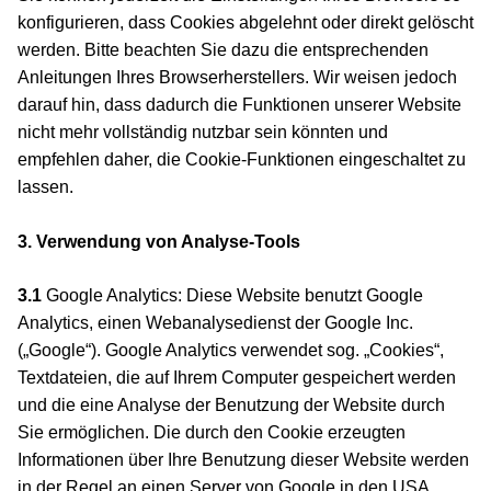
konfigurieren, dass Cookies abgelehnt oder direkt gelöscht
werden. Bitte beachten Sie dazu die entsprechenden
Anleitungen Ihres Browserherstellers. Wir weisen jedoch
darauf hin, dass dadurch die Funktionen unserer Website
nicht mehr vollständig nutzbar sein könnten und
empfehlen daher, die Cookie-Funktionen eingeschaltet zu
lassen.
3. Verwendung von Analyse-Tools
3.1
Google Analytics: Diese Website benutzt Google
Analytics, einen Webanalysedienst der Google Inc.
(„Google“). Google Analytics verwendet sog. „Cookies“,
Textdateien, die auf Ihrem Computer gespeichert werden
und die eine Analyse der Benutzung der Website durch
Sie ermöglichen. Die durch den Cookie erzeugten
Informationen über Ihre Benutzung dieser Website werden
in der Regel an einen Server von Google in den USA