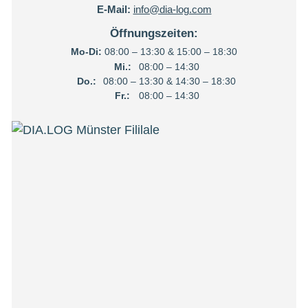
E-Mail:
info@dia-log.com
Öffnungszeiten:
Mo-Di:
08:00 – 13:30 & 15:00 – 18:30
Mi.:
08:00 – 14:30
Do.:
08:00 – 13:30 & 14:30 – 18:30
Fr.:
08:00 – 14:30