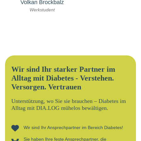
Volkan Brockbalz
Werkstudent
Wir sind Ihr starker Partner im
Alltag mit Diabetes - Verstehen.
Versorgen. Vertrauen
Unterstützung, wo Sie sie brauchen – Diabetes im
Alltag mit DIA.LOG mühelos bewältigen.
Wir sind Ihr Ansprechpartner im Bereich Diabetes!
Sie haben Ihre feste Ansprechpartner, die