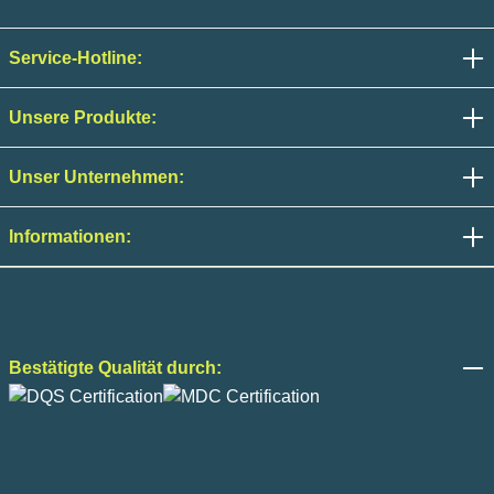
Service-Hotline:
Unsere Produkte:
Unser Unternehmen:
Informationen:
Bestätigte Qualität durch: