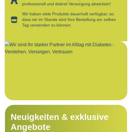
professionell und diskret Versorgung abwickeln!
Wir haben viele Produkte dauerhaft verfügbar, so
dass wir im Stande sind Ihre Bestellung am selben
Tag versenden zu können.
Neuigkeiten & exklusive
Angebote