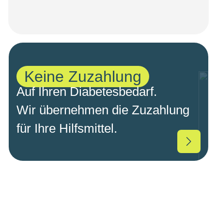
Keine Zuzahlung
Auf Ihren Diabetesbedarf.
Wir übernehmen die Zuzahlung
für Ihre Hilfsmittel.