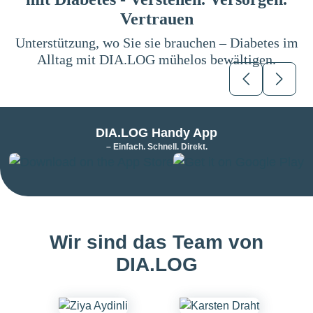
Vertrauen
Unterstützung, wo Sie sie brauchen – Diabetes im
Alltag mit DIA.LOG mühelos bewältigen.
1
1
DIA.LOG Handy App
– Einfach. Schnell. Direkt.
Wir sind das Team von
DIA.LOG