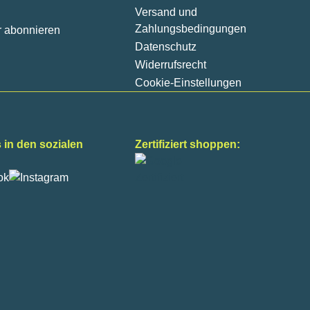
Versand und
Zahlungsbedingungen
r abonnieren
Datenschutz
Widerrufsrecht
Cookie-Einstellungen
 in den sozialen
Zertifiziert shoppen: