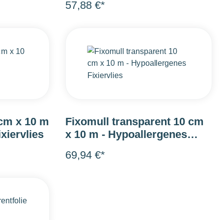
57,88 €*
 cm x 10 m
Fixomull transparent 10 cm
xiervlies
x 10 m - Hypoallergenes
Fixiervlies
69,94 €*