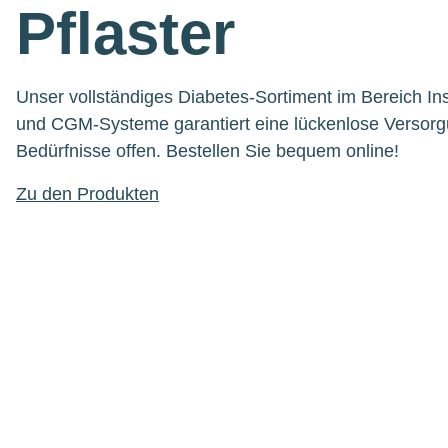
Pflaster
Unser vollständiges Diabetes-Sortiment im Bereich I
und CGM-Systeme garantiert eine lückenlose Versorg
Bedürfnisse offen. Bestellen Sie bequem online!
Zu den Produkten