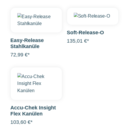
Soft-Release-O
Easy-Release
135,01 €*
Stahlkanüle
72,99 €*
Accu-Chek Insight
Flex Kanülen
103,60 €*