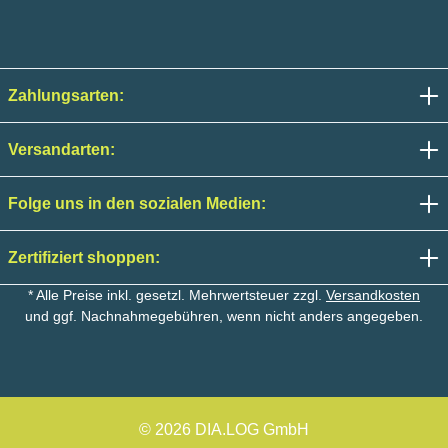
Zahlungsarten:
Versandarten:
Folge uns in den sozialen Medien:
Zertifiziert shoppen:
* Alle Preise inkl. gesetzl. Mehrwertsteuer zzgl.
Versandkosten
und ggf. Nachnahmegebühren, wenn nicht anders angegeben.
© 2026 DIA.LOG GmbH