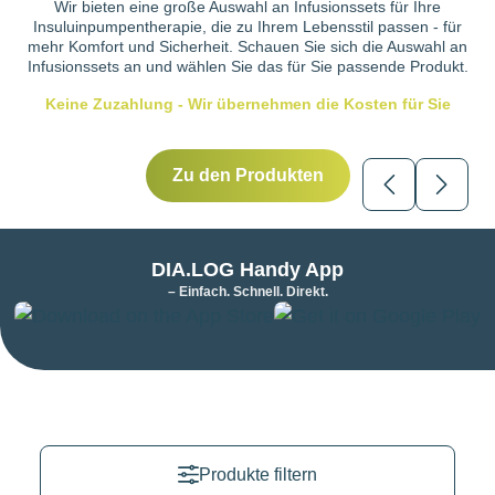
Wir bieten eine große Auswahl an Infusionssets für Ihre
Insuluinpumpentherapie, die zu Ihrem Lebensstil passen - für
mehr Komfort und Sicherheit. Schauen Sie sich die Auswahl an
Infusionssets an und wählen Sie das für Sie passende Produkt.
Keine Zuzahlung - Wir übernehmen die Kosten für Sie
Zu den Produkten
1
1
DIA.LOG Handy App
– Einfach. Schnell. Direkt.
Produkte filtern