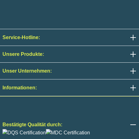
Service-Hotline:
Unsere Produkte:
Unser Unternehmen:
Informationen:
Bestätigte Qualität durch: