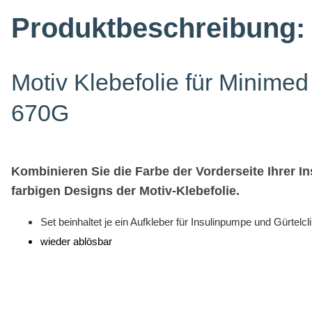
Produktbeschreibung:
Motiv Klebefolie für Minime
670G
Kombinieren Sie die Farbe der Vorderseite Ihrer 
farbigen Designs der Motiv-Klebefolie.
Set beinhaltet je ein Aufkleber für Insulinpumpe und Gürtelcl
wieder ablösbar