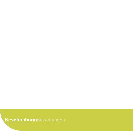
Beschreibung
Bewertungen