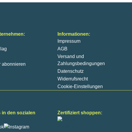
ternehmen:
Informationen:
Impressum
lag
AGB
Versand und
Zahlungsbedingungen
r abonnieren
Datenschutz
Widerrufsrecht
Cookie-Einstellungen
 in den sozialen
Zertifiziert shoppen: