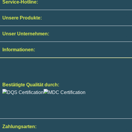
Service-Hotline:
Unsere Produkte:
Unser Unternehmen:
Informationen:
Bestätigte Qualität durch:
Zahlungsarten: