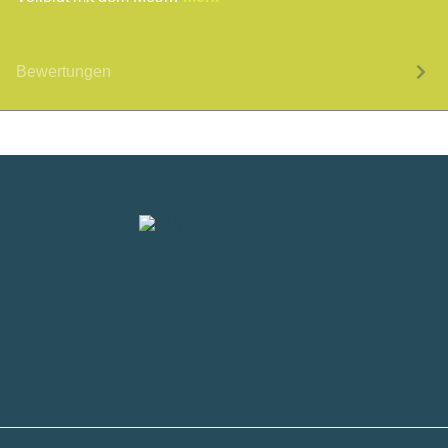
Bewertungen