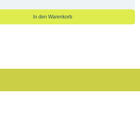
In den Warenkorb