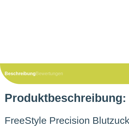
Beschreibung
Bewertungen
Produktbeschreibung:
FreeStyle Precision Blutzuck