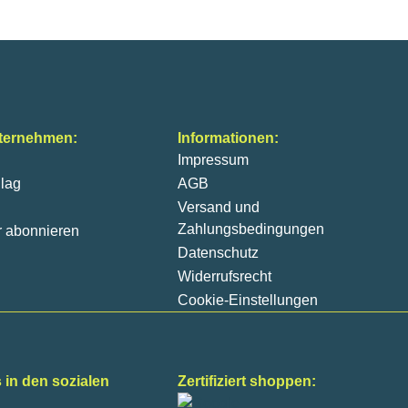
ternehmen:
Informationen:
Impressum
lag
AGB
Versand und
Zahlungsbedingungen
r abonnieren
Datenschutz
Widerrufsrecht
Cookie-Einstellungen
 in den sozialen
Zertifiziert shoppen: