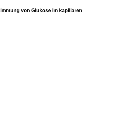
estimmung von Glukose im kapillaren