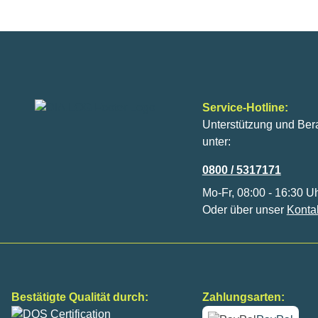
Service-Hotline:
Unterstützung und Ber
unter:
0800 / 5317171
Mo-Fr, 08:00 - 16:30 U
Oder über unser
Konta
Bestätigte Qualität durch:
Zahlungsarten: