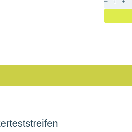
erteststreifen