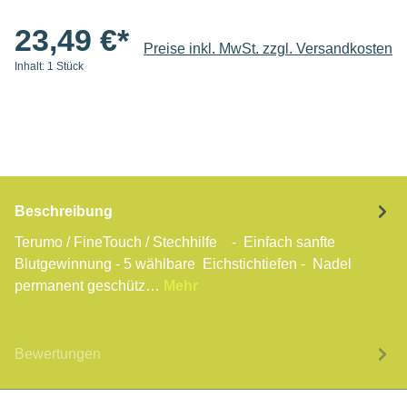
23,49 €*
Preise inkl. MwSt. zzgl. Versandkosten
Inhalt:
1 Stück
Beschreibung
Terumo / FineTouch / Stechhilfe - Einfach sanfte
Blutgewinnung - 5 wählbare Eichstichtiefen - Nadel
permanent geschütz…
Mehr
Bewertungen