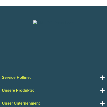
Service-Hotline:
Unsere Produkte:
Unser Unternehmen: