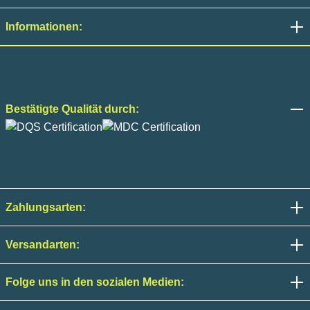
Informationen:
Bestätigte Qualität durch:
Zahlungsarten:
Versandarten:
Folge uns in den sozialen Medien: