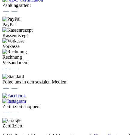
Zahlungsarten:
PayPal
Kassenrezept
Vorkasse
Rechnung
Versandarten:
Folge uns in den sozialen Medien:
Zertifiziert shoppen: