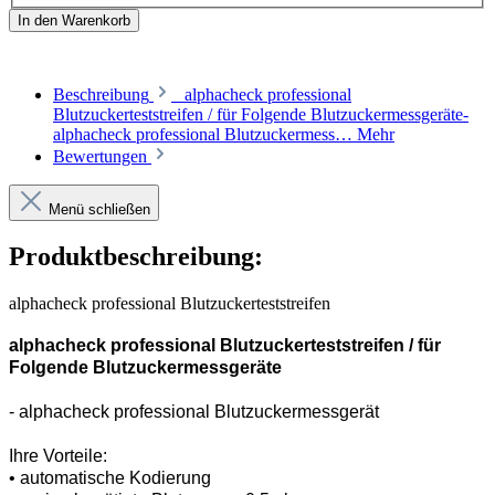
In den Warenkorb
Beschreibung
alphacheck professional
Blutzuckerteststreifen / für Folgende Blutzuckermessgeräte-
alphacheck professional Blutzuckermess…
Mehr
Bewertungen
Menü schließen
Produktbeschreibung:
alphacheck professional Blutzuckerteststreifen
alphacheck professional Blutzuckerteststreifen / für
Folgende Blutzuckermessgeräte
- alphacheck professional Blutzuckermessgerät
Ihre Vorteile:
• automatische Kodierung