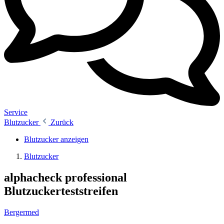
Service
Blutzucker
Zurück
Blutzucker anzeigen
Blutzucker
alphacheck professional
Blutzuckerteststreifen
Bergermed