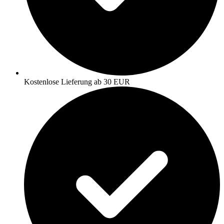
Kostenlose Lieferung ab 30 EUR