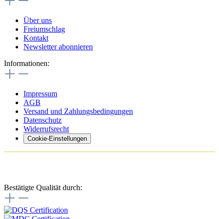
Über uns
Freiumschlag
Kontakt
Newsletter abonnieren
Informationen:
Impressum
AGB
Versand und Zahlungsbedingungen
Datenschutz
Widerrufsrecht
Cookie-Einstellungen
Bestätigte Qualität durch: