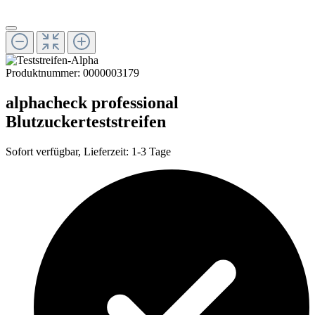
Produktnummer:
0000003179
alphacheck professional
Blutzuckerteststreifen
Sofort verfügbar, Lieferzeit: 1-3 Tage