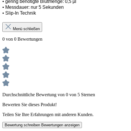
•
gering benötigte Blutmenge: 0,5 µl
•
Messdauer: nur 5 Sekunden
•
Slip-In Technik
Menü schließen
0 von 0 Bewertungen
Durchschnittliche Bewertung von 0 von 5 Sternen
Bewerten Sie dieses Produkt!
Teilen Sie Ihre Erfahrungen mit anderen Kunden.
Bewertung schreiben
Bewertungen anzeigen