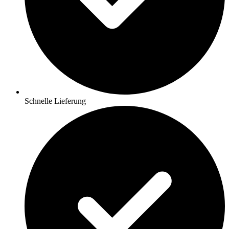
Schnelle Lieferung