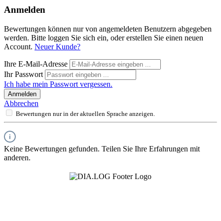
Anmelden
Bewertungen können nur von angemeldeten Benutzern abgegeben
werden. Bitte loggen Sie sich ein, oder erstellen Sie einen neuen
Account.
Neuer Kunde?
Ihre E-Mail-Adresse
Ihr Passwort
Ich habe mein Passwort vergessen.
Anmelden
Abbrechen
Bewertungen nur in der aktuellen Sprache anzeigen.
Keine Bewertungen gefunden. Teilen Sie Ihre Erfahrungen mit
anderen.