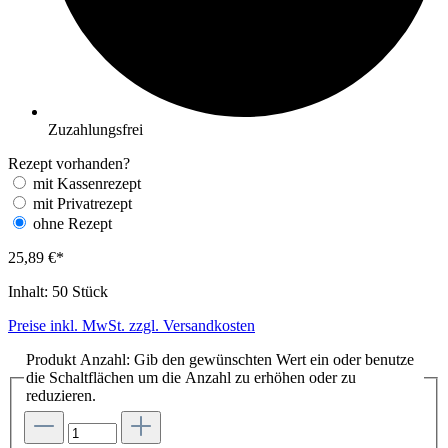
Zuzahlungsfrei
Rezept vorhanden?
mit Kassenrezept
mit Privatrezept
ohne Rezept
25,89 €*
Inhalt:
50 Stück
Preise inkl. MwSt. zzgl. Versandkosten
Produkt Anzahl: Gib den gewünschten Wert ein oder benutze
die Schaltflächen um die Anzahl zu erhöhen oder zu
reduzieren.