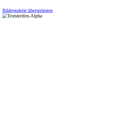
Bildergalerie überspringen