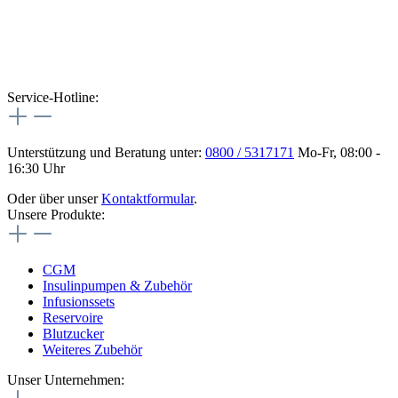
Service-Hotline:
Unterstützung und Beratung unter:
0800 / 5317171
Mo-Fr, 08:00 -
16:30 Uhr
Oder über unser
Kontaktformular
.
Unsere Produkte:
CGM
Insulinpumpen & Zubehör
Infusionssets
Reservoire
Blutzucker
Weiteres Zubehör
Unser Unternehmen: