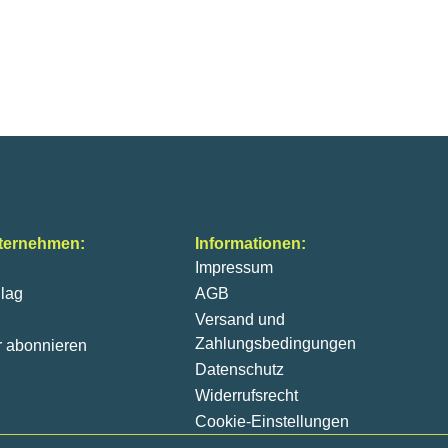
ternehmen:
Informationen:
Impressum
lag
AGB
Versand und
Zahlungsbedingungen
r abonnieren
Datenschutz
Widerrufsrecht
Cookie-Einstellungen