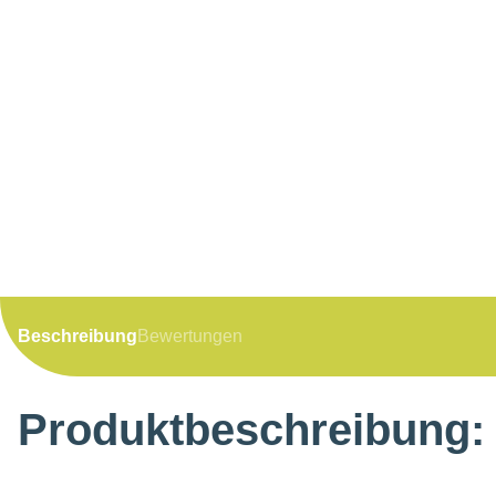
Beschreibung
Bewertungen
Produktbeschreibung: