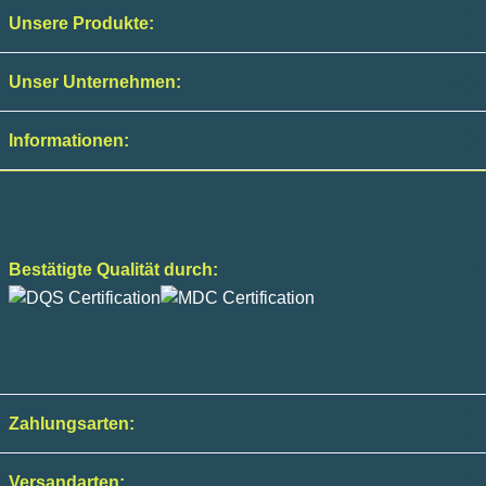
Unsere Produkte:
Unser Unternehmen:
Informationen:
Bestätigte Qualität durch:
Zahlungsarten:
Versandarten: