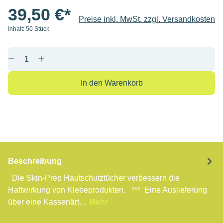
39,50 €*
Preise inkl. MwSt. zzgl. Versandkosten
Inhalt:
50 Stück
Produkt Anzahl: Gib den gewünschten Wert e
In den Warenkorb
Beschreibung
Die Skin-Prep Hautschutztücher verbessern die
Haftwirkung von Klebeprodukten. *** Eine Auslieferung
über eine Kassenärt…
Mehr