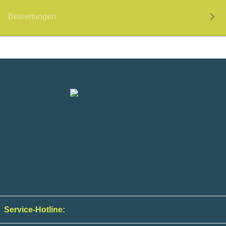
Bewertungen
Service-Hotline: